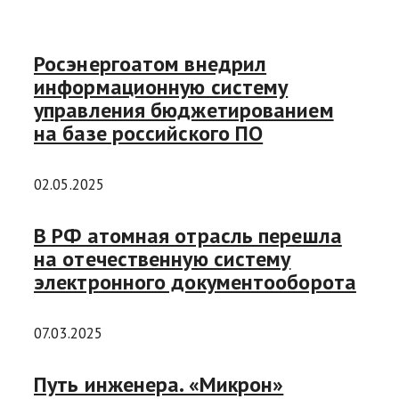
Росэнергоатом внедрил
информационную систему
управления бюджетированием
на базе российского ПО
02.05.2025
В РФ атомная отрасль перешла
на отечественную систему
электронного документооборота
07.03.2025
Путь инженера. «Микрон»