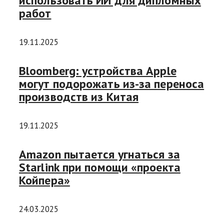
использовать ИИ для дипломных
работ
19.11.2025
Bloomberg: устройства Apple
могут подорожать из-за переноса
производств из Китая
19.11.2025
Amazon пытается угнаться за
Starlink при помощи «проекта
Койпера»
24.03.2025