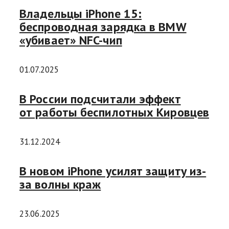
Владельцы iPhone 15:
беспроводная зарядка в BMW
«убивает» NFC-чип
01.07.2025
В России подсчитали эффект
от работы беспилотных Кировцев
31.12.2024
В новом iPhone усилят защиту из-
за волны краж
23.06.2025