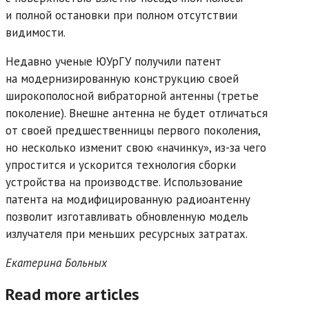
и полной остановки при полном отсутствии
видимости.
Недавно ученые ЮУрГУ получили патент
на модернизированную конструкцию своей
широкополосной вибраторной антенны (третье
поколение). Внешне антенна не будет отличаться
от своей предшественницы первого поколения,
но несколько изменит свою «начинку», из-за чего
упростится и ускорится технология сборки
устройства на производстве. Использование
патента на модифицированную радиоантенну
позволит изготавливать обновленную модель
излучателя при меньших ресурсных затратах.
Екатерина Больных
Read more articles