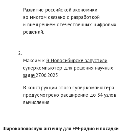
Развитие российской экономики
во многом связано с разработкой
и внедрением отечественных цифровых
решений.
Максим к
В Новосибирске запустили
суперкомпьютер для решения научных
задач
27.06.2025
В конструкции этого суперкомпьютера
предусмотрено расширение до 34 узлов
вычисления
Широкополосную антенну для FM-радио и посадки