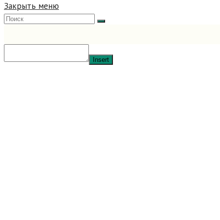
Закрыть меню
Insert