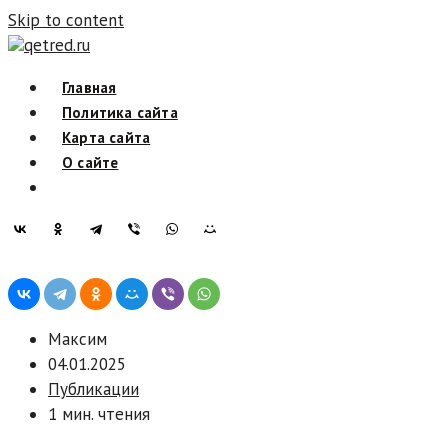
Skip to content
qetred.ru
Главная
Политика сайта
Карта сайта
О сайте
Максим
04.01.2025
Публикации
1 мин. чтения