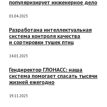
популяризирует инженерное дело
01.04.2025
Разработана интеллектуальная
система контроля качества
и сортировки тушек птиц
14.01.2025
Гендиректор ГЛОНАСС: наша
система помогает спасать тысячи
жизней ежегодно
19.11.2025