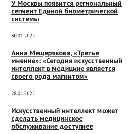
У Москвы появится региональный
сегмент Единой биометрической
системы
30.01.2025
Анна Мещерякова, «Третье
мнение»: «Сегодня искусственный
интеллект в медицине является
своего рода магнитом»
28.01.2025
Искусственный интеллект может
сделать медицинское
обслуживание доступнее