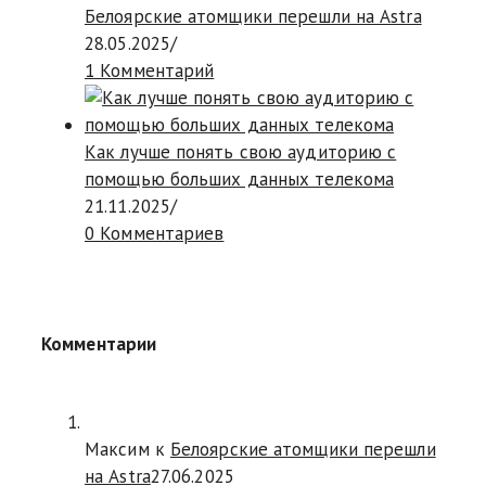
Белоярские атомщики перешли на Astra
28.05.2025
/
1 Комментарий
Как лучше понять свою аудиторию с
помощью больших данных телекома
21.11.2025
/
0 Комментариев
Комментарии
Максим к
Белоярские атомщики перешли
на Astra
27.06.2025