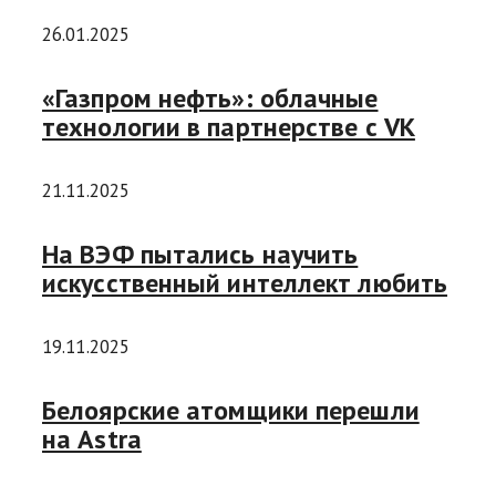
26.01.2025
«Газпром нефть»: облачные
технологии в партнерстве с VK
21.11.2025
На ВЭФ пытались научить
искусственный интеллект любить
19.11.2025
Белоярские атомщики перешли
на Astra