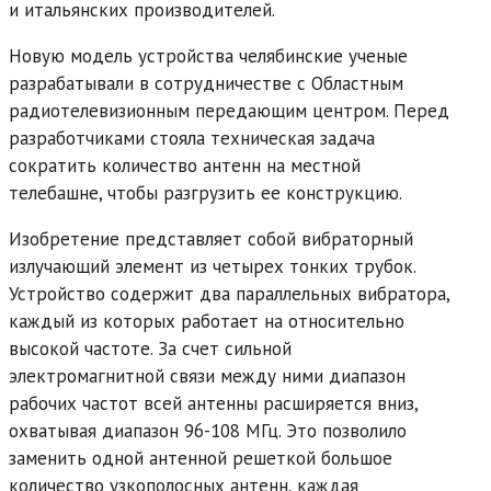
и итальянских производителей.
Новую модель устройства челябинские ученые
разрабатывали в сотрудничестве с Областным
радиотелевизионным передающим центром. Перед
разработчиками стояла техническая задача
сократить количество антенн на местной
телебашне, чтобы разгрузить ее конструкцию.
Изобретение представляет собой вибраторный
излучающий элемент из четырех тонких трубок.
Устройство содержит два параллельных вибратора,
каждый из которых работает на относительно
высокой частоте. За счет сильной
электромагнитной связи между ними диапазон
рабочих частот всей антенны расширяется вниз,
охватывая диапазон 96-108 МГц. Это позволило
заменить одной антенной решеткой большое
количество узкополосных антенн, каждая