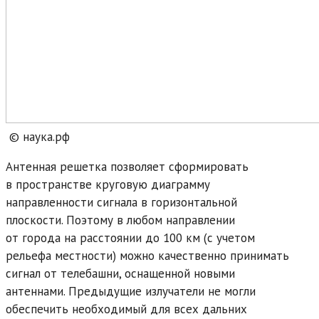
© наука.рф
Антенная решетка позволяет сформировать
в пространстве круговую диаграмму
направленности сигнала в горизонтальной
плоскости. Поэтому в любом направлении
от города на расстоянии до 100 км (с учетом
рельефа местности) можно качественно принимать
сигнал от телебашни, оснащенной новыми
антеннами. Предыдущие излучатели не могли
обеспечить необходимый для всех дальних