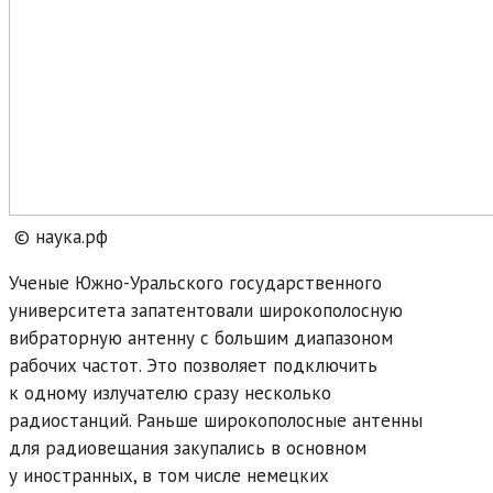
© наука.рф
Ученые Южно-Уральского государственного
университета запатентовали широкополосную
вибраторную антенну с большим диапазоном
рабочих частот. Это позволяет подключить
к одному излучателю сразу несколько
радиостанций. Раньше широкополосные антенны
для радиовещания закупались в основном
у иностранных, в том числе немецких