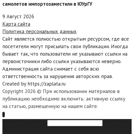
самолетов импортозаместили в ЮУрГУ
9 Август 2026
Карта сайта
Политика персональных данных
Сайт является полностью открытым ресурсом, где все
посетители могут присылать свои публикации. Иногда
бывает так, что пользователи не указывают ссылки на
первоисточники либо ссылки указываются неверно.
Администрация сайта снимает с себя всю
ответственность за нарушения авторских прав.
Created by https://zaplata.ru
Copyright 2026 © При использовании материалов в
публикацию необходимо включить: активную ссылку
на статью, размещенную на нашем сайте.
Search this website
Type then
hit enter to search