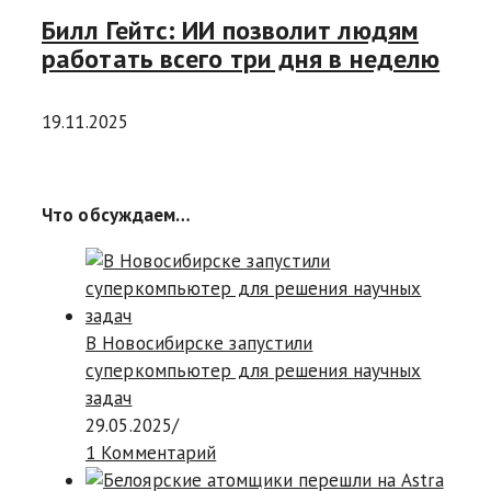
Билл Гейтс: ИИ позволит людям
работать всего три дня в неделю
19.11.2025
Что обсуждаем…
В Новосибирске запустили
суперкомпьютер для решения научных
задач
29.05.2025
/
1 Комментарий