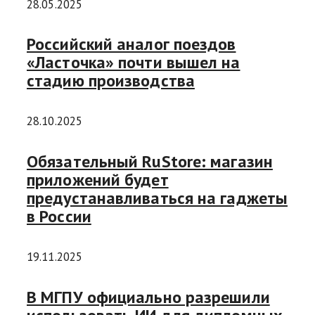
28.05.2025
Российский аналог поездов
«Ласточка» почти вышел на
стадию производства
28.10.2025
Обязательный RuStore: магазин
приложений будет
предустанавливаться на гаджеты
в России
19.11.2025
В МГПУ официально разрешили