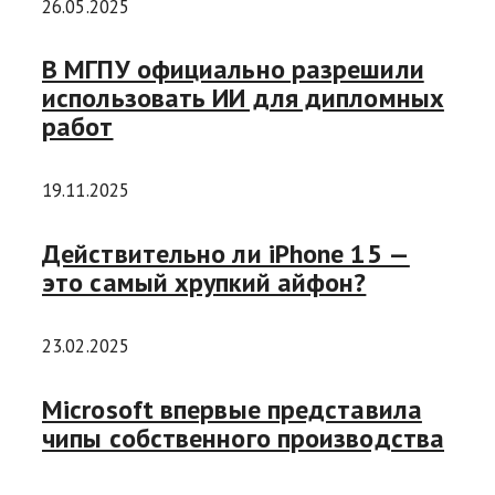
26.05.2025
В МГПУ официально разрешили
использовать ИИ для дипломных
работ
19.11.2025
Действительно ли iPhone 15 —
это самый хрупкий айфон?
23.02.2025
Microsoft впервые представила
чипы собственного производства