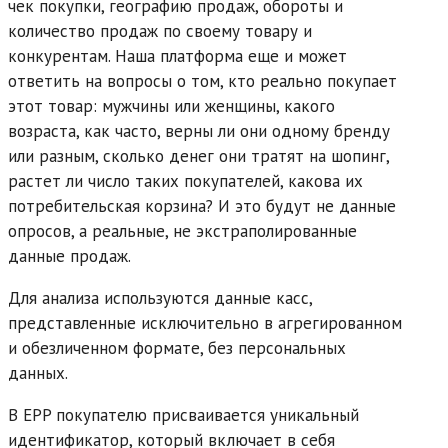
чек покупки, географию продаж, обороты и
количество продаж по своему товару и
конкурентам. Наша платформа еще и может
ответить на вопросы о том, кто реально покупает
этот товар: мужчины или женщины, какого
возраста, как часто, верны ли они одному бренду
или разным, сколько денег они тратят на шопинг,
растет ли число таких покупателей, какова их
потребительская корзина? И это будут не данные
опросов, а реальные, не экстраполированные
данные продаж.
Для анализа используются данные касс,
представленные исключительно в агрегированном
и обезличенном формате, без персональных
данных.
В EPP покупателю присваивается уникальный
идентификатор, который включает в себя