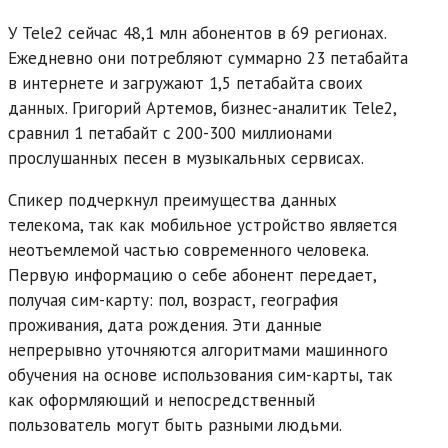
У Tele2 сейчас 48,1 млн абонентов в 69 регионах.
Ежедневно они потребляют суммарно 23 петабайта
в интернете и загружают 1,5 петабайта своих
данных. Григорий Артемов, бизнес-аналитик Tele2,
сравнил 1 петабайт с 200-300 миллионами
прослушанных песен в музыкальных сервисах.
Спикер подчеркнул преимущества данных
телекома, так как мобильное устройство является
неотъемлемой частью современного человека.
Первую информацию о себе абонент передает,
получая сим-карту: пол, возраст, география
проживания, дата рождения. Эти данные
непрерывно уточняются алгоритмами машинного
обучения на основе использования сим-карты, так
как оформляющий и непосредственный
пользователь могут быть разными людьми.