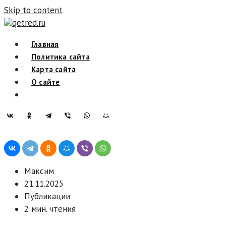
Skip to content
qetred.ru
Главная
Политика сайта
Карта сайта
О сайте
Максим
21.11.2025
Публикации
2 мин. чтения