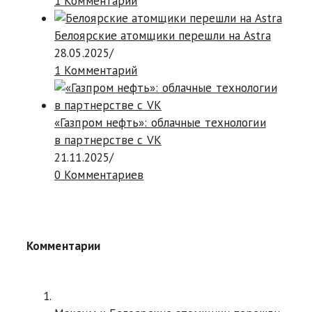
1 Комментарий
Белоярские атомщики перешли на Astra
28.05.2025
/
1 Комментарий
«Газпром нефть»: облачные технологии
в партнерстве с VK
21.11.2025
/
0 Комментариев
Комментарии