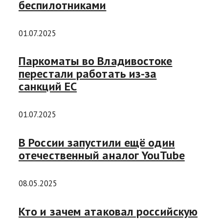
беспилотниками
01.07.2025
Паркоматы во Владивостоке
перестали работать из-за
санкций ЕС
01.07.2025
В России запустили ещё один
отечественный аналог YouTube
08.05.2025
Кто и зачем атаковал российскую