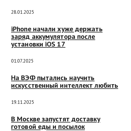
28.01.2025
iPhone начали хуже держать
заряд аккумулятора после
установки iOS 17
01.07.2025
На ВЭФ пытались научить
искусственный интеллект любить
19.11.2025
В Москве запустят доставку
готовой еды и посылок