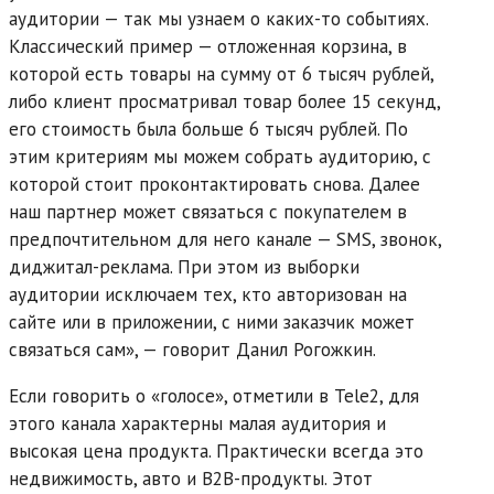
аудитории — так мы узнаем о каких-то событиях.
Классический пример — отложенная корзина, в
которой есть товары на сумму от 6 тысяч рублей,
либо клиент просматривал товар более 15 секунд,
его стоимость была больше 6 тысяч рублей. По
этим критериям мы можем собрать аудиторию, с
которой стоит проконтактировать снова. Далее
наш партнер может связаться с покупателем в
предпочтительном для него канале — SMS, звонок,
диджитал-реклама. При этом из выборки
аудитории исключаем тех, кто авторизован на
сайте или в приложении, с ними заказчик может
связаться сам», — говорит Данил Рогожкин.
Если говорить о «голосе», отметили в Tele2, для
этого канала характерны малая аудитория и
высокая цена продукта. Практически всегда это
недвижимость, авто и B2B-продукты. Этот