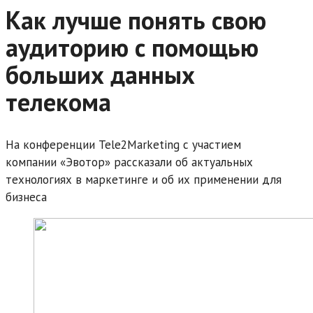
Как лучше понять свою
аудиторию с помощью
больших данных
телекома
На конференции Tele2Marketing с участием
компании «Эвотор» рассказали об актуальных
технологиях в маркетинге и об их применении для
бизнеса