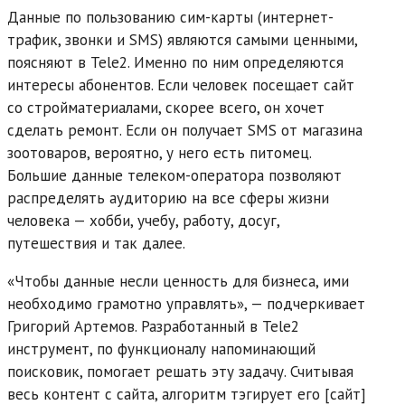
Данные по пользованию сим-карты (интернет-
трафик, звонки и SMS) являются самыми ценными,
поясняют в Tele2. Именно по ним определяются
интересы абонентов. Если человек посещает сайт
со стройматериалами, скорее всего, он хочет
сделать ремонт. Если он получает SMS от магазина
зоотоваров, вероятно, у него есть питомец.
Большие данные телеком-оператора позволяют
распределять аудиторию на все сферы жизни
человека — хобби, учебу, работу, досуг,
путешествия и так далее.
«Чтобы данные несли ценность для бизнеса, ими
необходимо грамотно управлять», — подчеркивает
Григорий Артемов. Разработанный в Tele2
инструмент, по функционалу напоминающий
поисковик, помогает решать эту задачу. Считывая
весь контент с сайта, алгоритм тэгирует его [сайт]