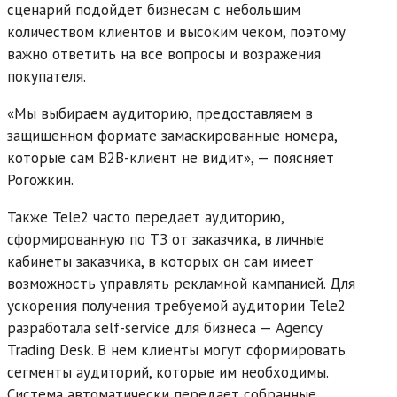
сценарий подойдет бизнесам с небольшим
количеством клиентов и высоким чеком, поэтому
важно ответить на все вопросы и возражения
покупателя.
«Мы выбираем аудиторию, предоставляем в
защищенном формате замаскированные номера,
которые сам B2B-клиент не видит», — поясняет
Рогожкин.
Также Tele2 часто передает аудиторию,
сформированную по ТЗ от заказчика, в личные
кабинеты заказчика, в которых он сам имеет
возможность управлять рекламной кампанией. Для
ускорения получения требуемой аудитории Tele2
разработала self-service для бизнеса — Agency
Trading Desk. В нем клиенты могут сформировать
сегменты аудиторий, которые им необходимы.
Система автоматически передает собранные