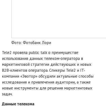
Фото: Фотобанк Лори
Tele2 провела public talk о преимуществе
использования данных телеком-оператора в
маркетинговой стратегии действующих и новых
B2B-клиентов оператора. Спикеры Tele2 и IT-
компании «Эвотор» обсудили актуальные способы
исследования и привлечения аудитории, а также
новые инструменты для решения маркетинговых
задач.
Данные телекома