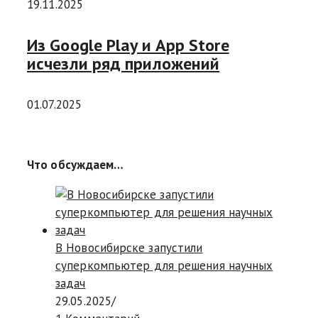
19.11.2025
Из Google Play и App Store
исчезли ряд приложений
01.07.2025
Что обсуждаем…
В Новосибирске запустили
суперкомпьютер для решения научных
задач
29.05.2025
/