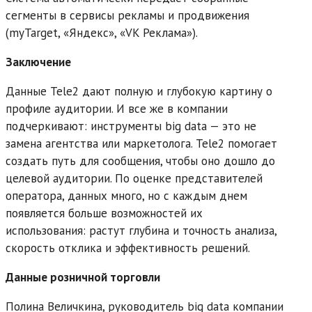
сегменты в сервисы рекламы и продвижения
(myTarget, «Яндекс», «VK Реклама»).
Заключение
Данные Tele2 дают полную и глубокую картину о
профиле аудитории. И все же в компании
подчеркивают: инструменты big data — это не
замена агентства или маркетолога. Tele2 помогает
создать путь для сообщения, чтобы оно дошло до
целевой аудитории. По оценке представителей
оператора, данных много, но с каждым днем
появляется больше возможностей их
использования: растут глубина и точность анализа,
скорость отклика и эффективность решений.
Данные розничной торговли
Полина Величкина, руководитель big data компании