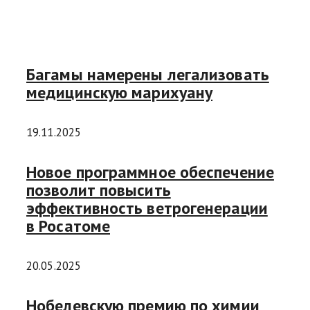
Багамы намерены легализовать
медицинскую марихуану
19.11.2025
Новое программное обеспечение
позволит повысить
эффективность ветрогенерации
в Росатоме
20.05.2025
Нобелевскую премию по химии