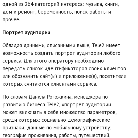
одной из 264 категорий интереса: музыка, книги,
дом и ремонт, беременность, поиск работы и
прочее.
Портрет аудитории
Обладая данными, описанными выше, Tele2 имеет
возможность создать портрет аудитории любого
сервиса. Для этого оператору необходимо
передать список идентификаторов своих клиентов
или обозначить сайт(ы) и приложение(я), посетители
которых считаются клиентами сервиса.
По словам Данила Рогожкина, менеджера по
развитию бизнеса Tele2, «портрет аудитории
может включать в себя множество параметров,
среди которых: социально-демографические
признаки; данные по мобильному устройству;
география проживания, работы, путешествий;