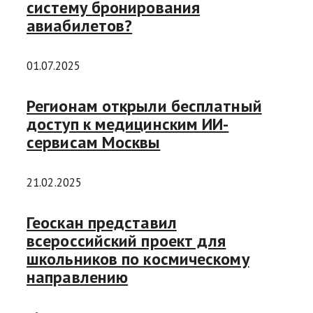
систему бронирования
авиабилетов?
01.07.2025
Регионам открыли бесплатный
доступ к медицинским ИИ-
сервисам Москвы
21.02.2025
Геоскан представил
всероссийский проект для
школьников по космическому
направлению