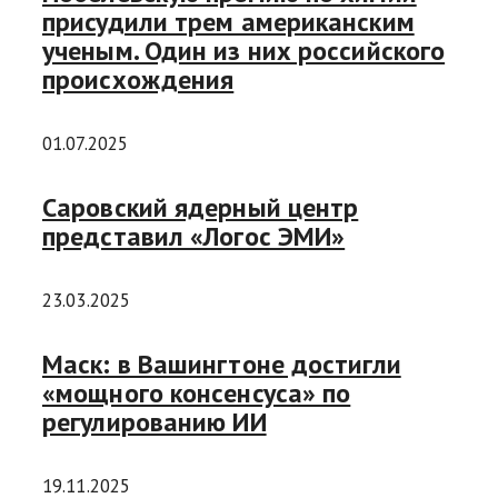
присудили трем американским
ученым. Один из них российского
происхождения
01.07.2025
Саровский ядерный центр
представил «Логос ЭМИ»
23.03.2025
Маск: в Вашингтоне достигли
«мощного консенсуса» по
регулированию ИИ
19.11.2025