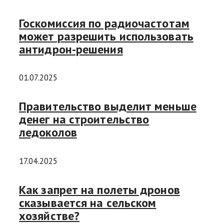
Госкомиссия по радиочастотам
может разрешить использовать
антидрон-решения
01.07.2025
Правительство выделит меньше
денег на строительство
ледоколов
17.04.2025
Как запрет на полеты дронов
сказывается на сельском
хозяйстве?