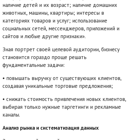
наличие детей и их возраст; наличие домашних
животных, машины, квартиры; интересы в
категориях товаров и услуг; использование
социальных сетей, мессенджеров, приложений и
сайтов и любые другие признаки».
Зная портрет своей целевой аудитории, бизнесу
становится гораздо проще решать
фундаментальные задачи:
• повышать выручку от существующих клиентов,
создавая уникальные торговые предложения;
• снижать стоимость привлечения новых клиентов,
выбирая только нужные таргетинги и рекламные
каналы.
Анализ рынка и систематизация данных