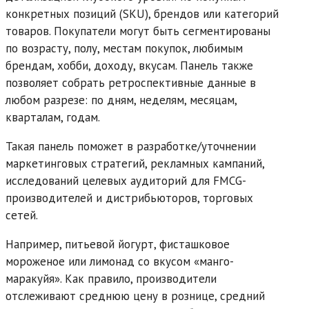
конкретных позиций (SKU), брендов или категорий
товаров. Покупатели могут быть сегментированы
по возрасту, полу, местам покупок, любимым
брендам, хобби, доходу, вкусам. Панель также
позволяет собрать ретроспективные данные в
любом разрезе: по дням, неделям, месяцам,
кварталам, годам.
Такая панель поможет в разработке/уточнении
маркетинговых стратегий, рекламных кампаний,
исследований целевых аудиторий для FMCG-
производителей и дистрибьюторов, торговых
сетей.
Например, питьевой йогурт, фисташковое
мороженое или лимонад со вкусом «манго-
маракуйя». Как правило, производители
отслеживают среднюю цену в рознице, средний