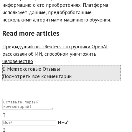
информацию о его приобретениях. Платформа
использует данные, предобработанные
несколькими алгоритмами машинного обучения.
Read more articles
Предыдущий пост
Reuters: сотрудники OpenAI
рассказали об ИИ, способном уничтожить
человечество
Межтекстовые Отзывы
Посмотреть все комментарии
Имя*