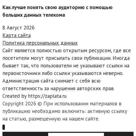
Как лучше понять свою аудиторию с помощью
больших данных телекома
8 Август 2026
Карта сайта
Политика персональных данных
Сайт является полностью открытым ресурсом, где все
посетители могут присылать свои публикации. Иногда
бывает так, что пользователи не указывают ссылки на
первоисточники либо ссылки указываются неверно.
Администрация сайта снимает с себя всю
ответственность за нарушения авторских прав.
Created by https://zaplata.ru
Copyright 2026 © При использовании материалов в
публикацию необходимо включить: активную ссылку
на статью, размещенную на нашем сайте.
Search this website
Type then