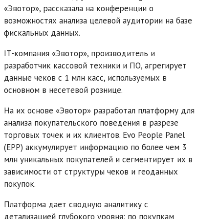
«Эвотор», рассказала на конференции о
возможностях анализа целевой аудитории на базе
фискальных данных.
IT-компания «Эвотор», производитель и
разработчик кассовой техники и ПО, агрегирует
данные чеков с 1 млн касс, используемых в
основном в несетевой рознице.
На их основе «Эвотор» разработал платформу для
анализа покупательского поведения в разрезе
торговых точек и их клиентов. Evo People Panel
(EPP) аккумулирует информацию по более чем 3
млн уникальных покупателей и сегментирует их в
зависимости от структуры чеков и геоданных
покупок.
Платформа дает сводную аналитику с
детализацией глубокого уровня: по покупкам