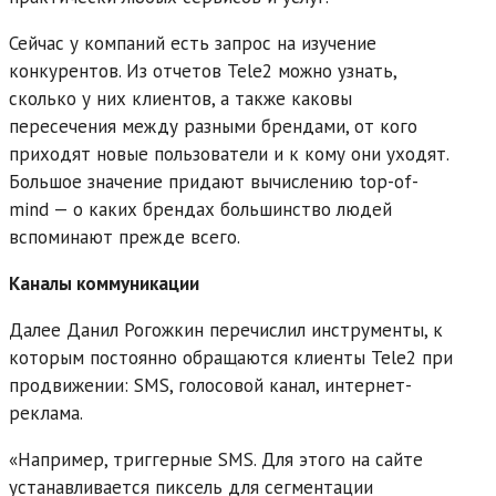
Сейчас у компаний есть запрос на изучение
конкурентов. Из отчетов Tele2 можно узнать,
сколько у них клиентов, а также каковы
пересечения между разными брендами, от кого
приходят новые пользователи и к кому они уходят.
Большое значение придают вычислению top-of-
mind — о каких брендах большинство людей
вспоминают прежде всего.
Каналы коммуникации
Далее Данил Рогожкин перечислил инструменты, к
которым постоянно обращаются клиенты Tele2 при
продвижении: SMS, голосовой канал, интернет-
реклама.
«Например, триггерные SMS. Для этого на сайте
устанавливается пиксель для сегментации